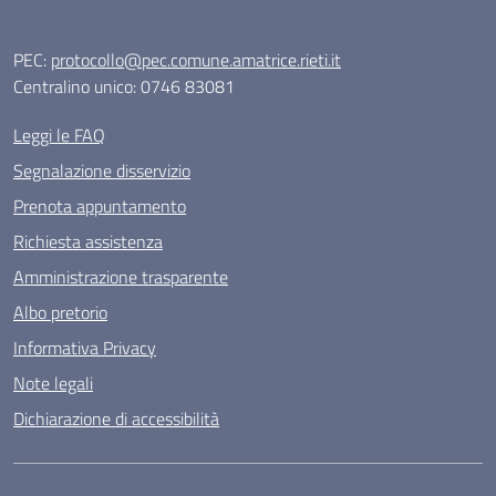
PEC:
protocollo@pec.comune.amatrice.rieti.it
Centralino unico: 0746 83081
Leggi le FAQ
Segnalazione disservizio
Prenota appuntamento
Richiesta assistenza
Amministrazione trasparente
Albo pretorio
Informativa Privacy
Note legali
Dichiarazione di accessibilità