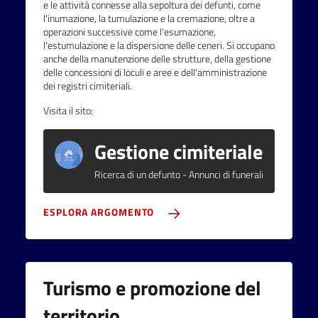
e le attività connesse alla sepoltura dei defunti, come
l'inumazione, la tumulazione e la cremazione, oltre a
operazioni successive come l'esumazione,
l'estumulazione e la dispersione delle ceneri. Si occupano
anche della manutenzione delle strutture, della gestione
delle concessioni di loculi e aree e dell'amministrazione
dei registri cimiteriali.
Visita il sito:
Gestione cimiteriale
Ricerca di un defunto - Annunci di funerali
ESPLORA ARGOMENTO
Turismo e promozione del
territorio