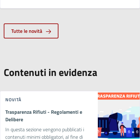
Tutte le novità
Contenuti in evidenza
NOVITÀ
Trasparenza Rifiuti - Regolamenti e
Delibere
In questa sezione vengono pubblicati i
contenuti minimi obbligatori, al fine di