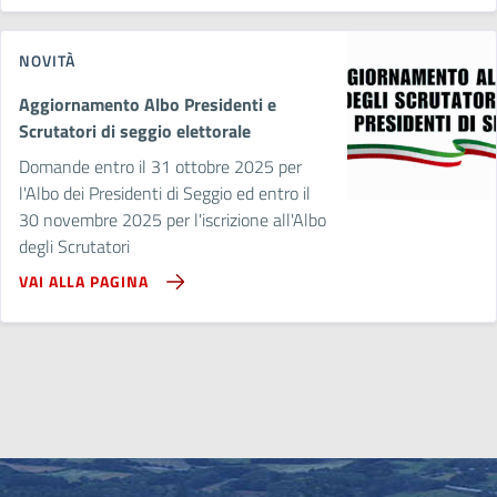
NOVITÀ
Aggiornamento Albo Presidenti e
Scrutatori di seggio elettorale
Domande entro il 31 ottobre 2025 per
l'Albo dei Presidenti di Seggio ed entro il
30 novembre 2025 per l'iscrizione all'Albo
degli Scrutatori
VAI ALLA PAGINA