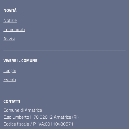
NOVITÀ
Notizie
Comunicati
Avvisi
VIVERE IL COMUNE
Luoghi
Eventi
CONTATTI
Comune di Amatrice
C.so Umberto I, 70 02012 Amatrice (RI)
Codice fiscale / P. IVA:00110480571