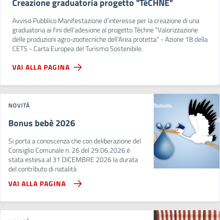
Creazione graduatoria progetto "TéCHNE"
Avviso Pubblico Manifestazione d’interesse per la creazione di una
graduatoria ai fini dell’adesione al progetto Téchne “Valorizzazione
delle produzioni agro-zootecniche dell’Area protetta” - Azione 18 della
CETS - Carta Europea del Turismo Sostenibile.
VAI ALLA PAGINA
NOVITÀ
Bonus bebè 2026
Si porta a conoscenza che con deliberazione del
Consiglio Comunale n. 26 del 29.06.2026 è
stata estesa al 31 DICEMBRE 2026 la durata
del contributo di natalità
VAI ALLA PAGINA