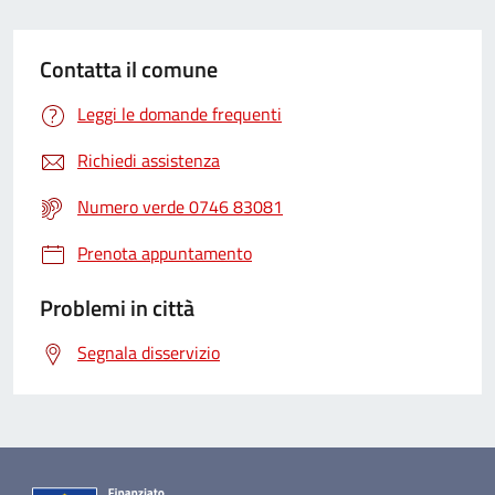
Contatta il comune
Leggi le domande frequenti
Richiedi assistenza
Numero verde 0746 83081
Prenota appuntamento
Problemi in città
Segnala disservizio