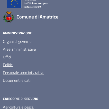
Comune di Amatrice
AMMINISTRAZIONE
Organi di governo
Aree amministrative
Uffici
Politici
Personale amministrativo
Documenti e dati
CATEGORIE DI SERVIZIO
Agricoltura e pesca