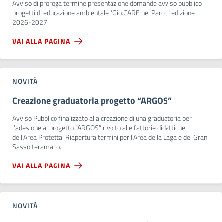
Avviso di proroga termine presentazione domande avviso pubblico
progetti di educazione ambientale "Gio.CARE nel Parco" edizione
2026-2027
VAI ALLA PAGINA
NOVITÀ
Creazione graduatoria progetto “ARGOS”
Avviso Pubblico finalizzato alla creazione di una graduatoria per
l’adesione al progetto “ARGOS” rivolto alle fattorie didattiche
dell’Area Protetta. Riapertura termini per l’Area della Laga e del Gran
Sasso teramano.
VAI ALLA PAGINA
NOVITÀ