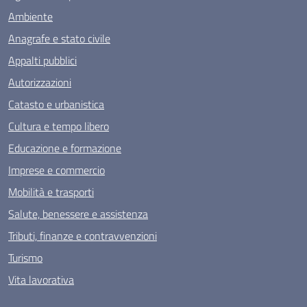
Ambiente
Anagrafe e stato civile
Appalti pubblici
Autorizzazioni
Catasto e urbanistica
Cultura e tempo libero
Educazione e formazione
Imprese e commercio
Mobilità e trasporti
Salute, benessere e assistenza
Tributi, finanze e contravvenzioni
Turismo
Vita lavorativa