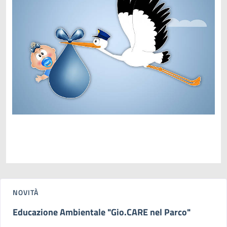
NOVITÀ
Educazione Ambientale "Gio.CARE nel Parco"