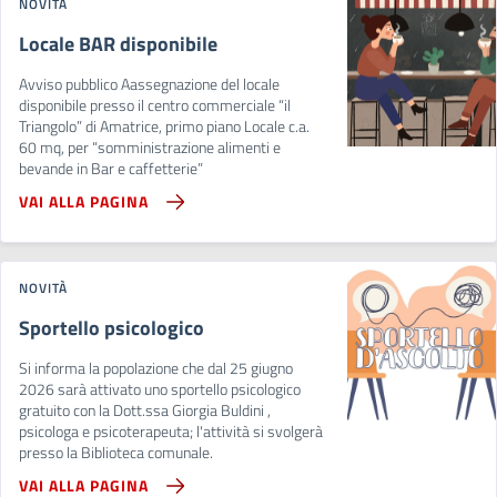
NOVITÀ
Locale BAR disponibile
Avviso pubblico Aassegnazione del locale
disponibile presso il centro commerciale “il
Triangolo” di Amatrice, primo piano Locale c.a.
60 mq, per “somministrazione alimenti e
bevande in Bar e caffetterie”
VAI ALLA PAGINA
NOVITÀ
Sportello psicologico
Si informa la popolazione che dal 25 giugno
2026 sarà attivato uno sportello psicologico
gratuito con la Dott.ssa Giorgia Buldini ,
psicologa e psicoterapeuta; l'attività si svolgerà
presso la Biblioteca comunale.
VAI ALLA PAGINA