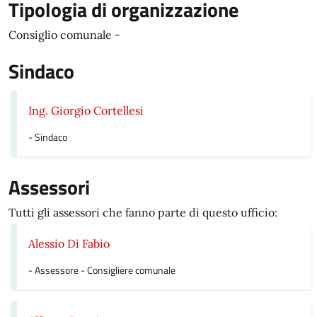
Tipologia di organizzazione
Consiglio comunale -
Sindaco
Ing. Giorgio Cortellesi
- Sindaco
Assessori
Tutti gli assessori che fanno parte di questo ufficio:
Alessio Di Fabio
- Assessore - Consigliere comunale