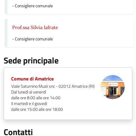
- Consigliere comunale
Prof.ssa Silvia Iafrate
- Consigliere comunale
Sede principale
Comune di Amatrice
Viale Saturnino Muzii snc - 02012 Amatrice (RI)
Dal lunedì al venerdì
dalle ore 8:00 alle ore 14:00
Il martedì e il giovedì
dalle ore 15:00 alle ore 18:00
Contatti