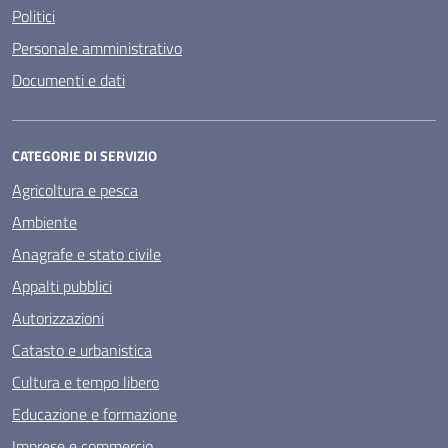
Politici
Personale amministrativo
Documenti e dati
CATEGORIE DI SERVIZIO
Agricoltura e pesca
Ambiente
Anagrafe e stato civile
Appalti pubblici
Autorizzazioni
Catasto e urbanistica
Cultura e tempo libero
Educazione e formazione
Imprese e commercio