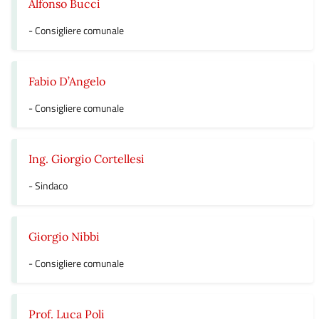
Alfonso Bucci
- Consigliere comunale
Fabio D’Angelo
- Consigliere comunale
Ing. Giorgio Cortellesi
- Sindaco
Giorgio Nibbi
- Consigliere comunale
Prof. Luca Poli