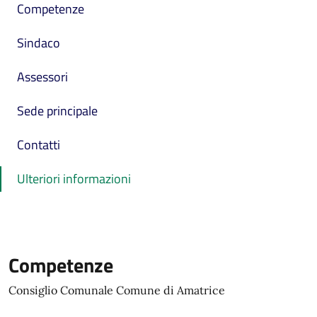
Competenze
Sindaco
Assessori
Sede principale
Contatti
Ulteriori informazioni
Competenze
Consiglio Comunale Comune di Amatrice