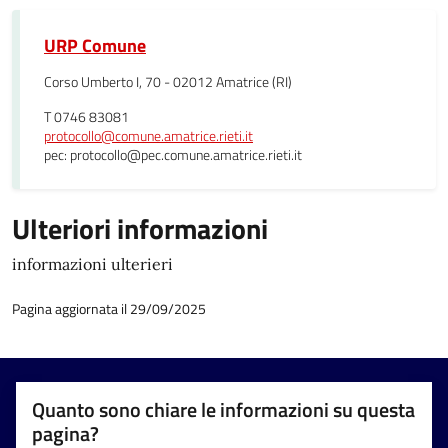
URP Comune
Corso Umberto I, 70 - 02012 Amatrice (RI)
T 0746 83081
protocollo@comune.amatrice.rieti.it
pec: protocollo@pec.comune.amatrice.rieti.it
Ulteriori informazioni
informazioni ulterieri
Pagina aggiornata il 29/09/2025
Quanto sono chiare le informazioni su questa
pagina?