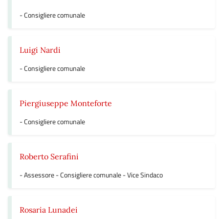
- Consigliere comunale
Luigi Nardi
- Consigliere comunale
Piergiuseppe Monteforte
- Consigliere comunale
Roberto Serafini
- Assessore - Consigliere comunale - Vice Sindaco
Rosaria Lunadei