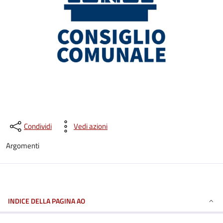
Condividi
Vedi azioni
Argomenti
INDICE DELLA PAGINA AO