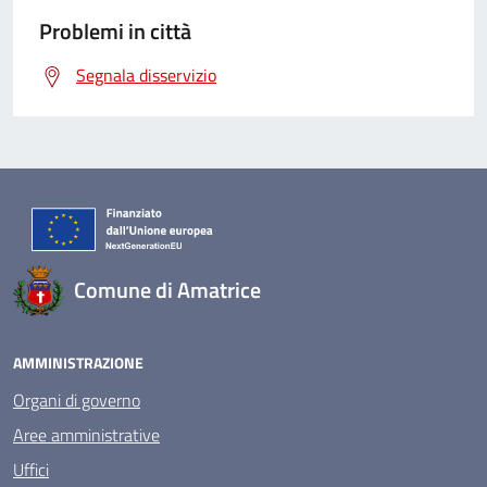
Problemi in città
Segnala disservizio
Comune di Amatrice
AMMINISTRAZIONE
Organi di governo
Aree amministrative
Uffici