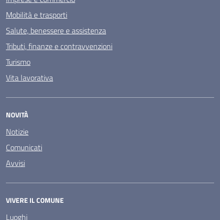
Mobilità e trasporti
Salute, benessere e assistenza
Tributi, finanze e contravvenzioni
Turismo
Vita lavorativa
NOVITÀ
Notizie
Comunicati
Avvisi
VIVERE IL COMUNE
Luoghi