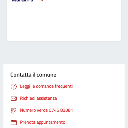
Contatta il comune
Leggi le domande frequenti
Richiedi assistenza
Numero verde 0746 83081
Prenota appuntamento