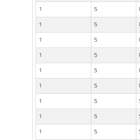
1
5
1
5
1
5
1
5
1
5
1
5
1
5
1
5
1
5