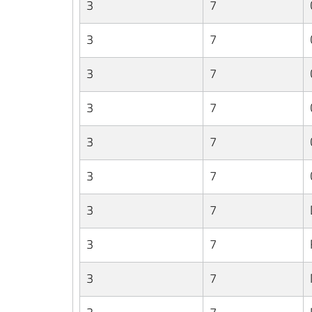
3
7
3
7
3
7
3
7
3
7
3
7
3
7
3
7
3
7