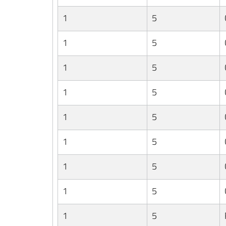
1
5
1
5
1
5
1
5
1
5
1
5
1
5
1
5
1
5