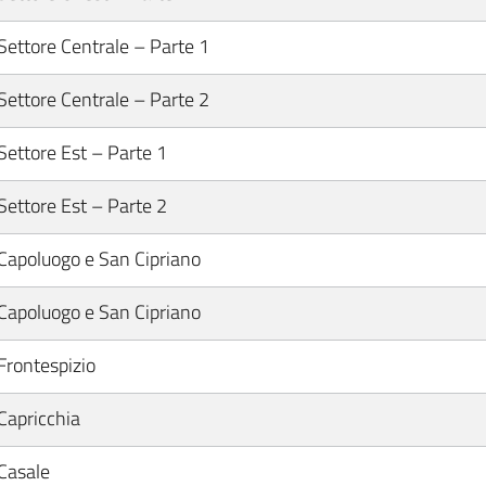
Settore Centrale – Parte 1
Settore Centrale – Parte 2
Settore Est – Parte 1
Settore Est – Parte 2
Capoluogo e San Cipriano
Capoluogo e San Cipriano
Frontespizio
Capricchia
Casale