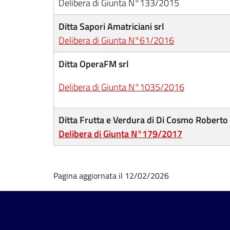
Delibera di Giunta N°133/2015
Ditta Sapori Amatriciani srl
Delibera di Giunta N°61/2016
Ditta OperaFM srl
Delibera di Giunta N°1035/2016
Ditta Frutta e Verdura di Di Cosmo Roberto
Delibera di Giunta N°179/2017
Pagina aggiornata il 12/02/2026