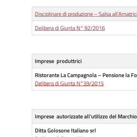
Disciplinare di produzione – Salsa all’Amatri
Delibera di Giunta N° 92/2016
Imprese produttrici
Ristorante La Campagnola – Pensione la Fon
Delibera di Giunta N°39/2015
Imprese autorizzate all’utilizzo del Marchi
Ditta Golosone Italiano srl