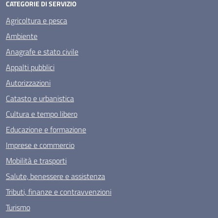
CATEGORIE DI SERVIZIO
Agricoltura e pesca
Ambiente
Anagrafe e stato civile
Appalti pubblici
Autorizzazioni
Catasto e urbanistica
Cultura e tempo libero
Educazione e formazione
Imprese e commercio
Mobilità e trasporti
Salute, benessere e assistenza
Tributi, finanze e contravvenzioni
Turismo