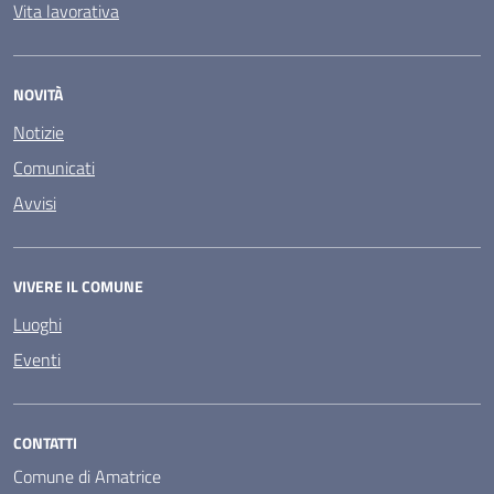
Vita lavorativa
NOVITÀ
Notizie
Comunicati
Avvisi
VIVERE IL COMUNE
Luoghi
Eventi
CONTATTI
Comune di Amatrice