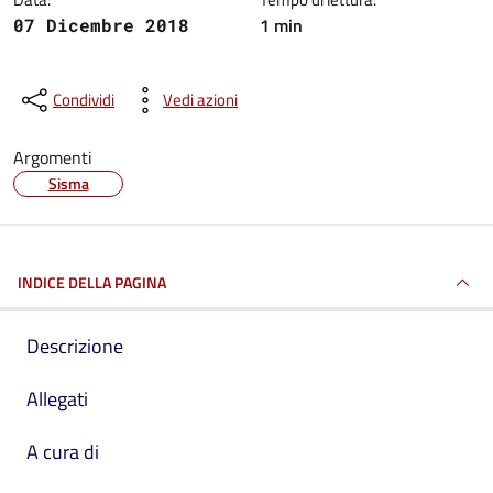
1 min
07 Dicembre 2018
Condividi
Vedi azioni
Argomenti
Sisma
INDICE DELLA PAGINA
Descrizione
Allegati
A cura di