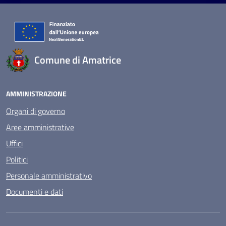
Comune di Amatrice
AMMINISTRAZIONE
Organi di governo
Aree amministrative
Uffici
Politici
Personale amministrativo
Documenti e dati