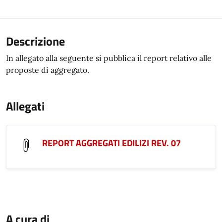
Descrizione
In allegato alla seguente si pubblica il report relativo alle
proposte di aggregato.
Allegati
REPORT AGGREGATI EDILIZI REV. 07
A cura di