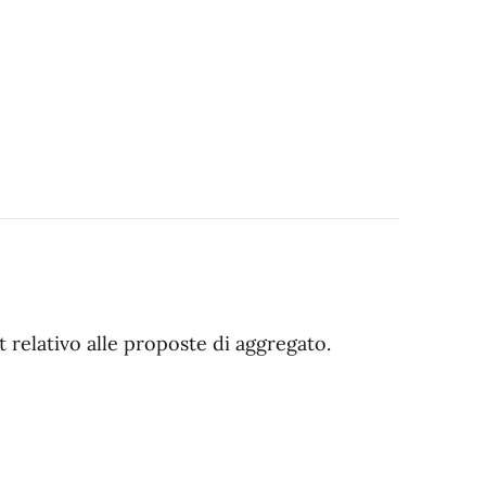
rt relativo alle proposte di aggregato.