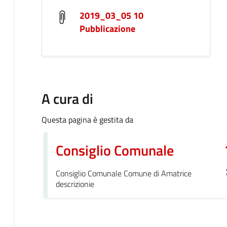
2019_03_05 10
Pubblicazione
A cura di
Questa pagina è gestita da
Consiglio Comunale
Consiglio Comunale Comune di Amatrice
descrizionie