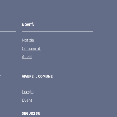
NOVITÀ
Notizie
Comunicati
Avvisi
i
VIVERE IL COMUNE
Luoghi
Eventi
SEGUICI SU