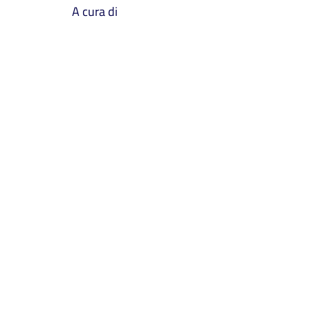
A cura di