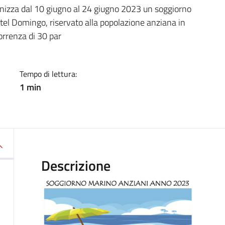
a
izza dal 10 giugno al 24 giugno 2023 un soggiorno
tel Domingo, riservato alla popolazione anziana in
correnza di 30 par
Tempo di lettura:
1 min
Descrizione