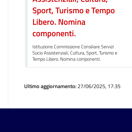
Sport, Turismo e Tempo
Libero. Nomina
componenti.
Istituzione Commissione Consiliare Servizi
Socio Assistenziali, Cultura, Sport, Turismo e
Tempo Libero. Nomina componenti.
Ultimo aggiornamento:
27/06/2025, 17:35