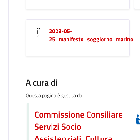
2023-05-
25_manifesto_soggiorno_marino
A cura di
Questa pagina è gestita da
Commissione Consiliare
Servizi Socio
Assistenziali, Cultura,