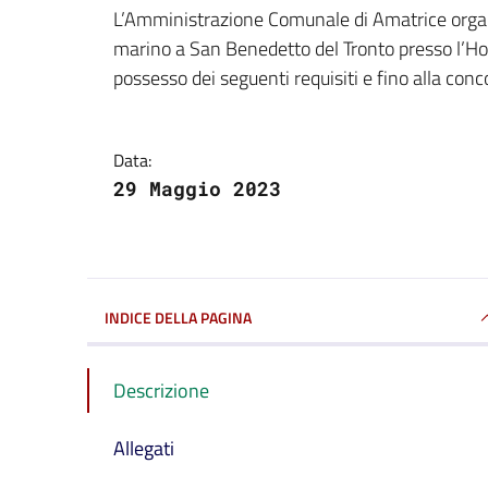
Dettagli della notizi
L’Amministrazione Comunale di Amatrice organ
marino a San Benedetto del Tronto presso l’Ho
possesso dei seguenti requisiti e fino alla con
Data:
29 Maggio 2023
INDICE DELLA PAGINA
Descrizione
Allegati