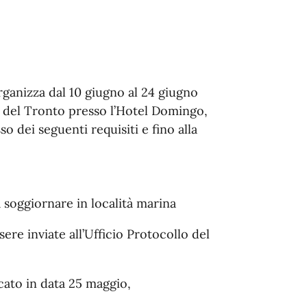
ganizza dal 10 giugno al 24 giugno
del Tronto presso l’Hotel Domingo,
o dei seguenti requisiti e fino alla
 soggiornare in località marina
e inviate all’Ufficio Protocollo del
cato in data 25 maggio,