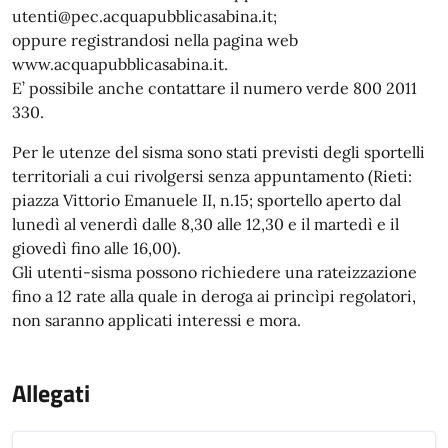
utenti@pec.acquapubblicasabina.it;
oppure registrandosi nella pagina web
www.acquapubblicasabina.it.
E’ possibile anche contattare il numero verde 800 2011
330.
Per le utenze del sisma sono stati previsti degli sportelli
territoriali a cui rivolgersi senza appuntamento (Rieti:
piazza Vittorio Emanuele II, n.15; sportello aperto dal
lunedì al venerdì dalle 8,30 alle 12,30 e il martedì e il
giovedì fino alle 16,00).
Gli utenti-sisma possono richiedere una rateizzazione
fino a 12 rate alla quale in deroga ai princìpi regolatori,
non saranno applicati interessi e mora.
Allegati