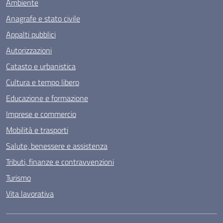
Ambiente
Anagrafe e stato civile
Appalti pubblici
Autorizzazioni
Catasto e urbanistica
Cultura e tempo libero
Educazione e formazione
Imprese e commercio
Mobilità e trasporti
Salute, benessere e assistenza
Tributi, finanze e contravvenzioni
Turismo
Vita lavorativa