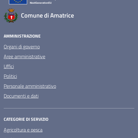
Comune di Amatrice
AMMINISTRAZIONE
Organi di governo
Aree amministrative
Uffici
Politici
Personale amministrativo
Documenti e dati
CATEGORIE DI SERVIZIO
Agricoltura e pesca