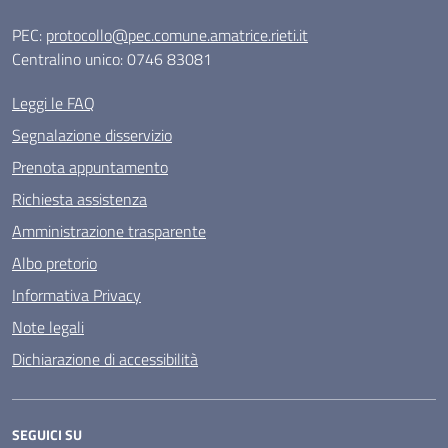
PEC:
protocollo@pec.comune.amatrice.rieti.it
Centralino unico: 0746 83081
Leggi le FAQ
Segnalazione disservizio
Prenota appuntamento
Richiesta assistenza
Amministrazione trasparente
Albo pretorio
Informativa Privacy
Note legali
Dichiarazione di accessibilità
SEGUICI SU