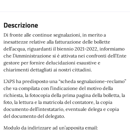
Descrizione
Di fronte alle continue segnalazioni, in merito a
inesattezze relative alla fatturazione delle bollette
dell’acqua, riguardanti il biennio 2021-2022, informiamo
che l’Amministrazione si è attivata nei confronti dell’Ente
gestore per fornire delucidazioni esaustive e
chiarimenti dettagliati ai nostri cittadini.
L’APS ha predisposto una “scheda segnalazione-reclamo”
che va compilata con l’indicazione del motivo della
richiesta, la fotocopia della prima pagina della bolletta, la
foto, la lettura e la matricola del contatore, la copia
documento dell’intestatario, eventuale delega e copia
del documento del delegato.
Modulo da indirizzare ad un’apposita email: