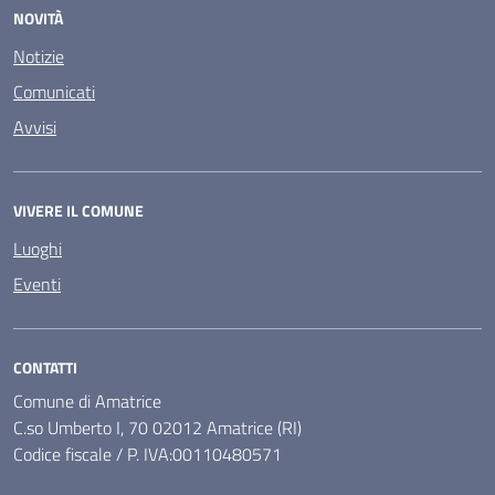
NOVITÀ
Notizie
Comunicati
Avvisi
VIVERE IL COMUNE
Luoghi
Eventi
CONTATTI
Comune di Amatrice
C.so Umberto I, 70 02012 Amatrice (RI)
Codice fiscale / P. IVA:00110480571